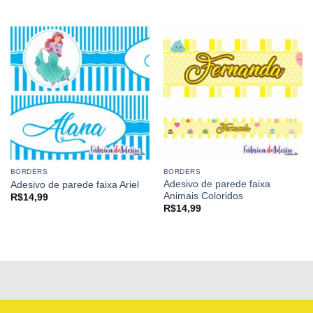
BORDERS
BORDERS
Adesivo de parede faixa
Adesivo de parede faixa Ariel
Animais Coloridos
R$
14,99
R$
14,99