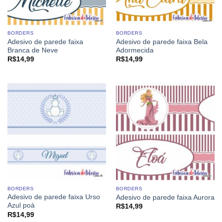
BORDERS
BORDERS
Adesivo de parede faixa
Adesivo de parede faixa Bela
Branca de Neve
Adormecida
R$
14,99
R$
14,99
BORDERS
BORDERS
Adesivo de parede faixa Urso
Adesivo de parede faixa Aurora
Azul poá
R$
14,99
R$
14,99