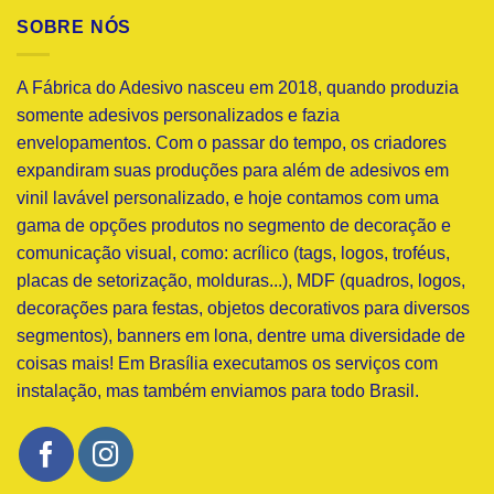
SOBRE NÓS
A Fábrica do Adesivo nasceu em 2018, quando produzia
somente adesivos personalizados e fazia
envelopamentos. Com o passar do tempo, os criadores
expandiram suas produções para além de adesivos em
vinil lavável personalizado, e hoje contamos com uma
gama de opções produtos no segmento de decoração e
comunicação visual, como: acrílico (tags, logos, troféus,
placas de setorização, molduras...), MDF (quadros, logos,
decorações para festas, objetos decorativos para diversos
segmentos), banners em lona, dentre uma diversidade de
coisas mais! Em Brasília executamos os serviços com
instalação, mas também enviamos para todo Brasil.