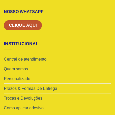
NOSSO WHATSAPP
CLIQUE AQUI
INSTITUCIONAL
Central de atendimento
Quem somos
Personalizado
Prazos & Formas De Entrega
Trocas e Devoluções
Como aplicar adesivo