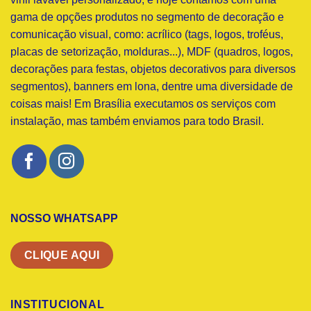
gama de opções produtos no segmento de decoração e
comunicação visual, como: acrílico (tags, logos, troféus,
placas de setorização, molduras...), MDF (quadros, logos,
decorações para festas, objetos decorativos para diversos
segmentos), banners em lona, dentre uma diversidade de
coisas mais! Em Brasília executamos os serviços com
instalação, mas também enviamos para todo Brasil.
NOSSO WHATSAPP
CLIQUE AQUI
INSTITUCIONAL