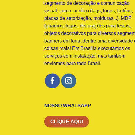
segmento de decoração e comunicação
visual, como: acrílico (tags, logos, troféus,
placas de setorização, molduras...), MDF
(quadros, logos, decorações para festas,
objetos decorativos para diversos segment
banners em lona, dentre uma diversidade 
coisas mais! Em Brasília executamos os
serviços com instalação, mas também
enviamos para todo Brasil.
NOSSO WHATSAPP
CLIQUE AQUI