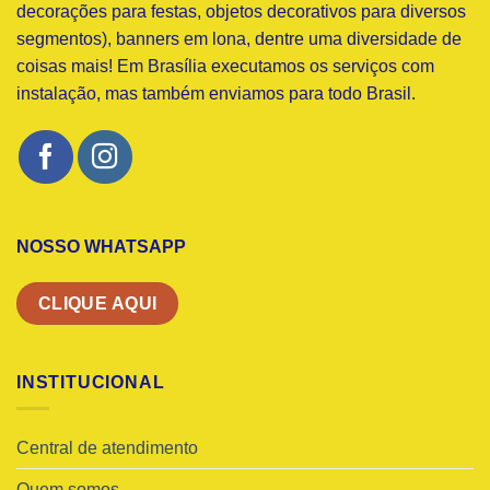
decorações para festas, objetos decorativos para diversos
segmentos), banners em lona, dentre uma diversidade de
coisas mais! Em Brasília executamos os serviços com
instalação, mas também enviamos para todo Brasil.
NOSSO WHATSAPP
CLIQUE AQUI
INSTITUCIONAL
Central de atendimento
Quem somos