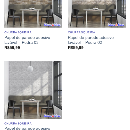
CHURRASQUEIRA
CHURRASQUEIRA
Papel de parede adesivo
Papel de parede adesivo
lavável – Pedra 03
lavável – Pedra 02
R$
59,99
R$
59,99
CHURRASQUEIRA
Papel de parede adesivo