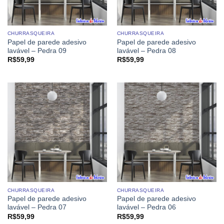
CHURRASQUEIRA
CHURRASQUEIRA
Papel de parede adesivo
Papel de parede adesivo
lavável – Pedra 09
lavável – Pedra 08
R$
59,99
R$
59,99
CHURRASQUEIRA
CHURRASQUEIRA
Papel de parede adesivo
Papel de parede adesivo
lavável – Pedra 07
lavável – Pedra 06
R$
59,99
R$
59,99