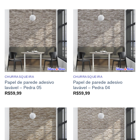
CHURRASQUEIRA
CHURRASQUEIRA
Papel de parede adesivo
Papel de parede adesivo
lavável – Pedra 05
lavável – Pedra 04
R$
59,99
R$
59,99