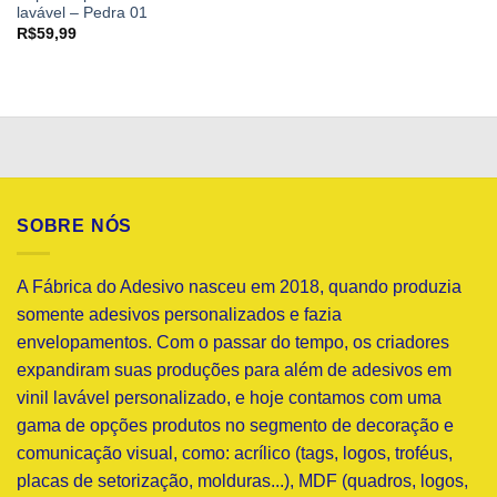
lavável – Pedra 01
R$
59,99
SOBRE NÓS
A Fábrica do Adesivo nasceu em 2018, quando produzia
somente adesivos personalizados e fazia
envelopamentos. Com o passar do tempo, os criadores
expandiram suas produções para além de adesivos em
vinil lavável personalizado, e hoje contamos com uma
gama de opções produtos no segmento de decoração e
comunicação visual, como: acrílico (tags, logos, troféus,
placas de setorização, molduras...), MDF (quadros, logos,