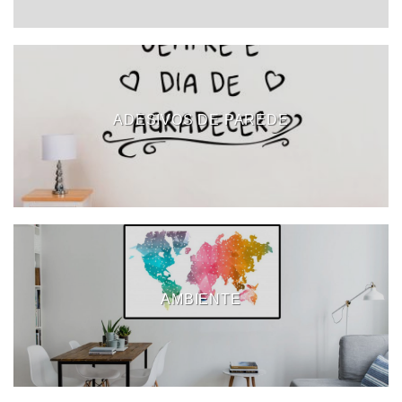
ADESIVOS DE PAREDE
AMBIENTE