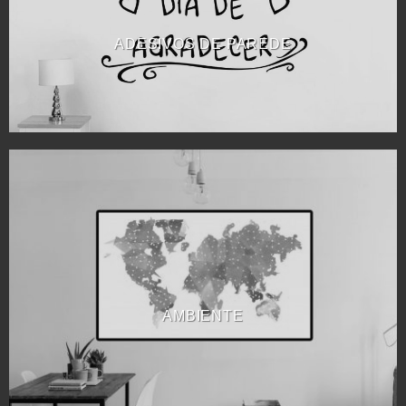
ADESIVOS DE PAREDE
AMBIENTE