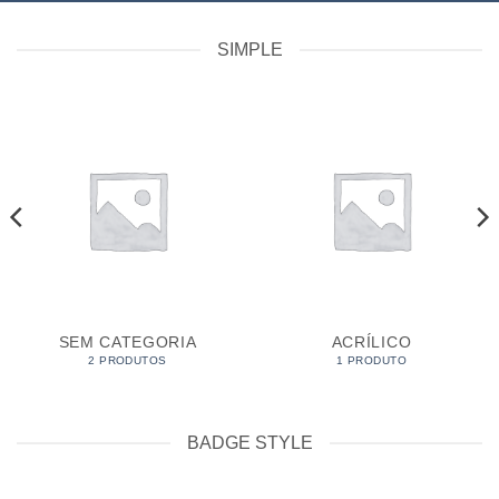
SIMPLE
SEM CATEGORIA
ACRÍLICO
2 PRODUTOS
1 PRODUTO
BADGE STYLE