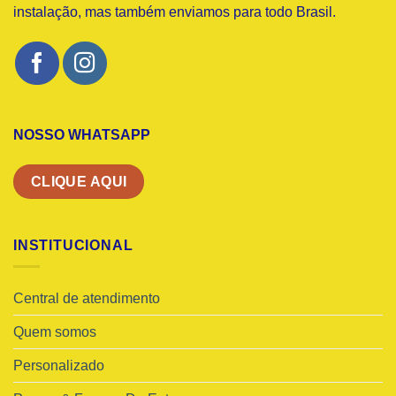
instalação, mas também enviamos para todo Brasil.
NOSSO WHATSAPP
CLIQUE AQUI
INSTITUCIONAL
Central de atendimento
Quem somos
Personalizado