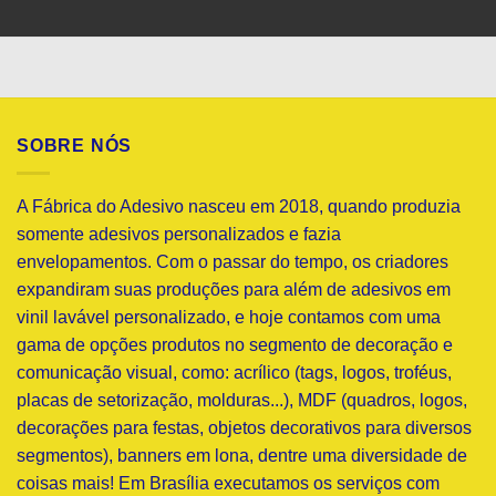
SOBRE NÓS
A Fábrica do Adesivo nasceu em 2018, quando produzia
somente adesivos personalizados e fazia
envelopamentos. Com o passar do tempo, os criadores
expandiram suas produções para além de adesivos em
vinil lavável personalizado, e hoje contamos com uma
gama de opções produtos no segmento de decoração e
comunicação visual, como: acrílico (tags, logos, troféus,
placas de setorização, molduras...), MDF (quadros, logos,
decorações para festas, objetos decorativos para diversos
segmentos), banners em lona, dentre uma diversidade de
coisas mais! Em Brasília executamos os serviços com