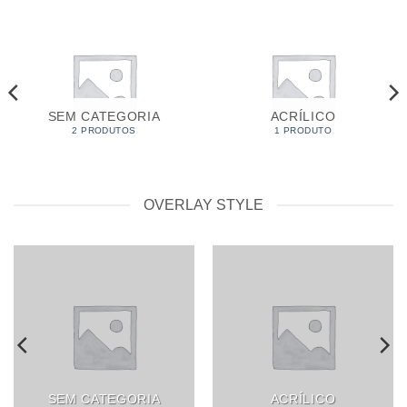
SEM CATEGORIA
ACRÍLICO
2 PRODUTOS
1 PRODUTO
OVERLAY STYLE
SEM CATEGORIA
ACRÍLICO