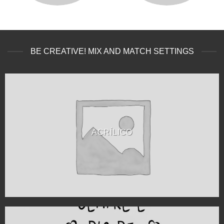
BE CREATIVE! MIX AND MATCH SETTINGS
ACRÍLICO