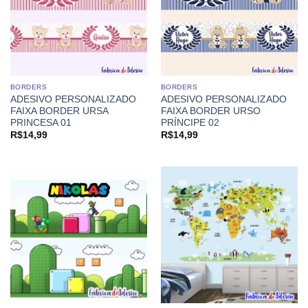
BORDERS
BORDERS
ADESIVO PERSONALIZADO
ADESIVO PERSONALIZADO
FAIXA BORDER URSA
FAIXA BORDER URSO
PRINCESA 01
PRÍNCIPE 02
R$
14,99
R$
14,99