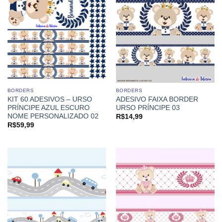
BORDERS
BORDERS
KIT 60 ADESIVOS – URSO
ADESIVO FAIXA BORDER
PRÍNCIPE AZUL ESCURO
URSO PRÍNCIPE 03
NOME PERSONALIZADO 02
R$
14,99
R$
59,99