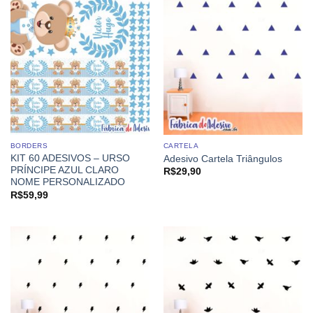
BORDERS
CARTELA
KIT 60 ADESIVOS – URSO
Adesivo Cartela Triângulos
PRÍNCIPE AZUL CLARO
R$
29,90
NOME PERSONALIZADO
R$
59,99