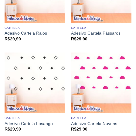
CARTELA
CARTELA
Adesivo Cartela Raios
Adesivo Cartela Pássaros
R$
29,90
R$
29,90
CARTELA
CARTELA
Adesivo Cartela Losango
Adesivo Cartela Nuvens
R$
29,90
R$
29,90