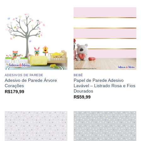
ADESIVOS DE PAREDE
BEBÊ
Adesivo de Parede Árvore
Papel de Parede Adesivo
Corações
Lavável – Listrado Rosa e Fios
Dourados
R$
179,99
R$
59,99