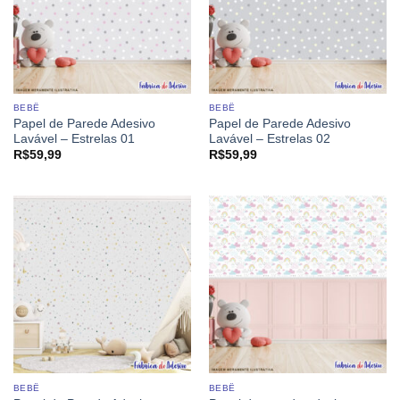
BEBÊ
BEBÊ
Papel de Parede Adesivo
Papel de Parede Adesivo
Lavável – Estrelas 01
Lavável – Estrelas 02
R$
59,99
R$
59,99
BEBÊ
BEBÊ