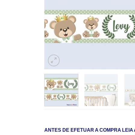
ANTES DE EFETUAR A COMPRA LEIA