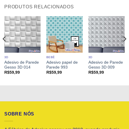
PRODUTOS RELACIONADOS
3D
BEBÊ
3D
Adesivo de Parede
Adesivo papel de
Adesivo de Parede
Gesso 3D 014
Parede 993
Gesso 3D 009
R$
59,99
R$
59,99
R$
59,99
SOBRE NÓS