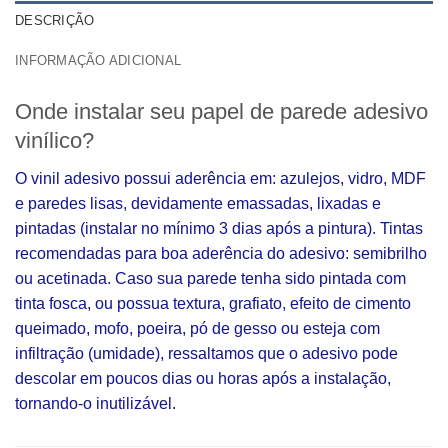
DESCRIÇÃO
INFORMAÇÃO ADICIONAL
Onde instalar seu papel de parede adesivo
vinílico?
O vinil adesivo possui aderência em: azulejos, vidro, MDF
e paredes lisas, devidamente emassadas, lixadas e
pintadas (instalar no mínimo 3 dias após a pintura). Tintas
recomendadas para boa aderência do adesivo: semibrilho
ou acetinada. Caso sua parede tenha sido pintada com
tinta fosca, ou possua textura, grafiato, efeito de cimento
queimado, mofo, poeira, pó de gesso ou esteja com
infiltração (umidade), ressaltamos que o adesivo pode
descolar em poucos dias ou horas após a instalação,
tornando-o inutilizável.