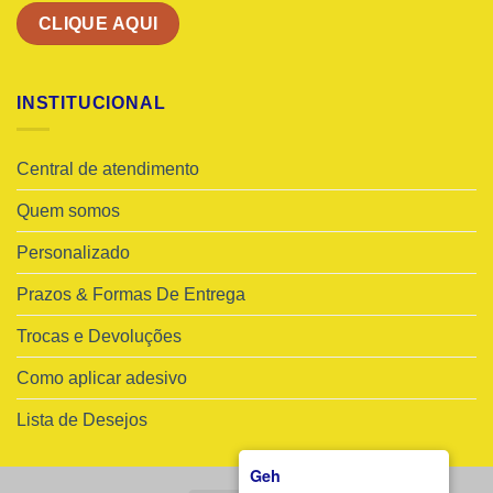
CLIQUE AQUI
INSTITUCIONAL
Central de atendimento
Quem somos
Personalizado
Prazos & Formas De Entrega
Trocas e Devoluções
Como aplicar adesivo
Lista de Desejos
Geh