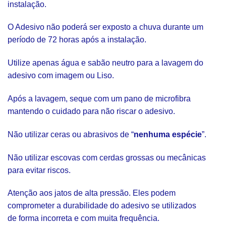
instalação.
O Adesivo não poderá ser exposto a chuva durante um
período de 72 horas após a instalação.
Utilize apenas água e sabão neutro para a lavagem do
adesivo com imagem ou Liso.
Após a lavagem, seque com um pano de microfibra
mantendo o cuidado para não riscar o adesivo.
Não utilizar ceras ou abrasivos de “
nenhuma espécie
”.
Não utilizar escovas com cerdas grossas ou mecânicas
para evitar riscos.
Atenção aos jatos de alta pressão. Eles podem
comprometer a durabilidade do adesivo se utilizados
de forma incorreta e com muita frequência.