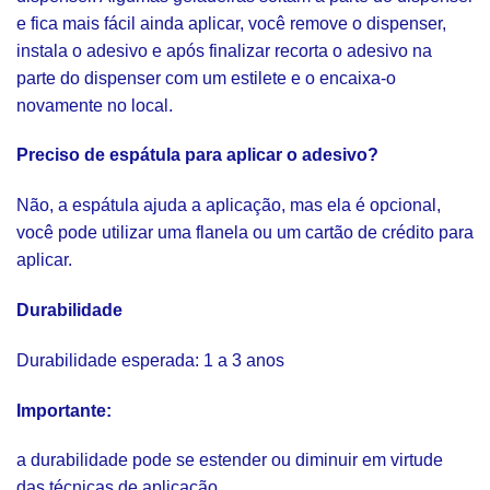
e fica mais fácil ainda aplicar, você remove o dispenser,
instala o adesivo e após finalizar recorta o adesivo na
parte do dispenser com um estilete e o encaixa-o
novamente no local.
Preciso de espátula para aplicar o adesivo?
Não, a espátula ajuda a aplicação, mas ela é opcional,
você pode utilizar uma flanela ou um cartão de crédito para
aplicar.
Durabilidade
Durabilidade esperada: 1 a 3 anos
Importante:
a durabilidade pode se estender ou diminuir em virtude
das técnicas de aplicação