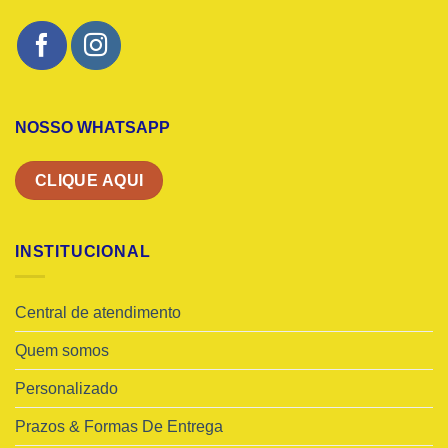
NOSSO WHATSAPP
CLIQUE AQUI
INSTITUCIONAL
Central de atendimento
Quem somos
Personalizado
Prazos & Formas De Entrega