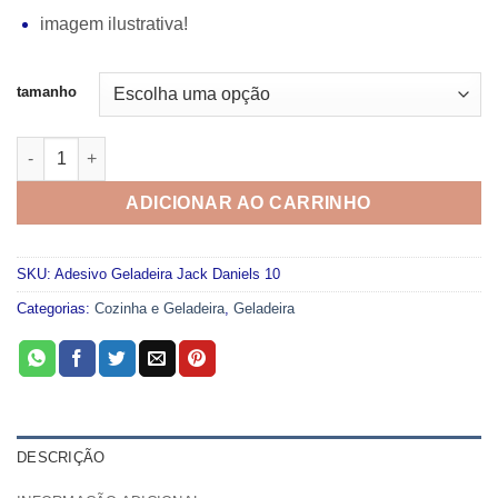
imagem ilustrativa!
tamanho
Adesivo Geladeira Jack Daniels 10 quantidade
ADICIONAR AO CARRINHO
SKU:
Adesivo Geladeira Jack Daniels 10
Categorias:
Cozinha e Geladeira
,
Geladeira
DESCRIÇÃO