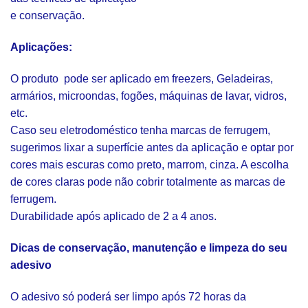
e conservação.
Aplicações:
O produto pode ser aplicado em freezers, Geladeiras,
armários, microondas, fogões, máquinas de lavar, vidros,
etc.
Caso seu eletrodoméstico tenha marcas de ferrugem,
sugerimos lixar a superfície antes da aplicação e optar por
cores mais escuras como preto, marrom, cinza. A escolha
de cores claras pode não cobrir totalmente as marcas de
ferrugem.
Durabilidade após aplicado de 2 a 4 anos.
Dicas de conservação, manutenção e limpeza do seu
adesivo
O adesivo só poderá ser limpo após 72 horas da