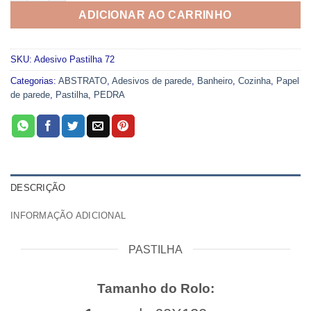
ADICIONAR AO CARRINHO
SKU:
Adesivo Pastilha 72
Categorias:
ABSTRATO
,
Adesivos de parede
,
Banheiro
,
Cozinha
,
Papel
de parede
,
Pastilha
,
PEDRA
DESCRIÇÃO
INFORMAÇÃO ADICIONAL
PASTILHA
Tamanho do Rolo: