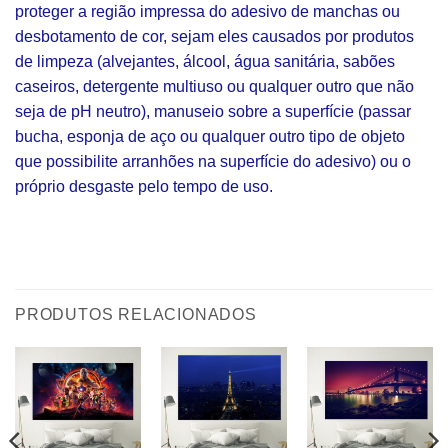
proteger a região impressa do adesivo de manchas ou
desbotamento de cor, sejam eles causados por produtos
de limpeza (alvejantes, álcool, água sanitária, sabões
caseiros, detergente multiuso ou qualquer outro que não
seja de pH neutro), manuseio sobre a superfície (passar
bucha, esponja de aço ou qualquer outro tipo de objeto
que possibilite arranhões na superfície do adesivo) ou o
próprio desgaste pelo tempo de uso.
PRODUTOS RELACIONADOS