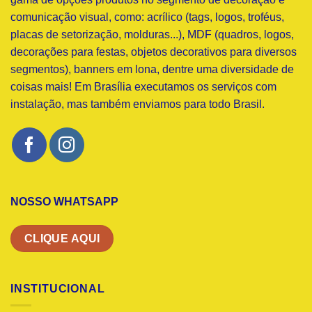
comunicação visual, como: acrílico (tags, logos, troféus,
placas de setorização, molduras...), MDF (quadros, logos,
decorações para festas, objetos decorativos para diversos
segmentos), banners em lona, dentre uma diversidade de
coisas mais! Em Brasília executamos os serviços com
instalação, mas também enviamos para todo Brasil.
NOSSO WHATSAPP
CLIQUE AQUI
INSTITUCIONAL