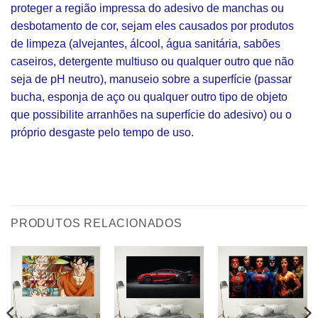
proteger a região impressa do adesivo de manchas ou
desbotamento de cor, sejam eles causados por produtos
de limpeza (alvejantes, álcool, água sanitária, sabões
caseiros, detergente multiuso ou qualquer outro que não
seja de pH neutro), manuseio sobre a superfície (passar
bucha, esponja de aço ou qualquer outro tipo de objeto
que possibilite arranhões na superfície do adesivo) ou o
próprio desgaste pelo tempo de uso.
PRODUTOS RELACIONADOS