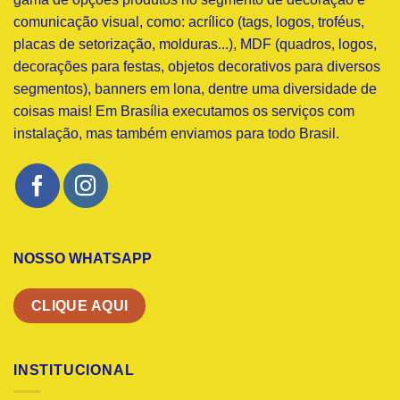
comunicação visual, como: acrílico (tags, logos, troféus,
placas de setorização, molduras...), MDF (quadros, logos,
decorações para festas, objetos decorativos para diversos
segmentos), banners em lona, dentre uma diversidade de
coisas mais! Em Brasília executamos os serviços com
instalação, mas também enviamos para todo Brasil.
NOSSO WHATSAPP
CLIQUE AQUI
INSTITUCIONAL