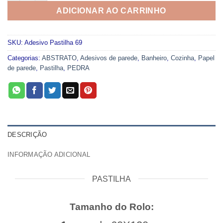
ADICIONAR AO CARRINHO
SKU:
Adesivo Pastilha 69
Categorias:
ABSTRATO
,
Adesivos de parede
,
Banheiro
,
Cozinha
,
Papel
de parede
,
Pastilha
,
PEDRA
DESCRIÇÃO
INFORMAÇÃO ADICIONAL
PASTILHA
Tamanho do Rolo: