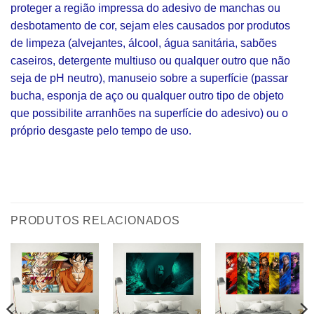
proteger a região impressa do adesivo de manchas ou
desbotamento de cor, sejam eles causados por produtos
de limpeza (alvejantes, álcool, água sanitária, sabões
caseiros, detergente multiuso ou qualquer outro que não
seja de pH neutro), manuseio sobre a superfície (passar
bucha, esponja de aço ou qualquer outro tipo de objeto
que possibilite arranhões na superfície do adesivo) ou o
próprio desgaste pelo tempo de uso.
PRODUTOS RELACIONADOS