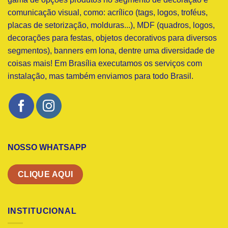
comunicação visual, como: acrílico (tags, logos, troféus,
placas de setorização, molduras...), MDF (quadros, logos,
decorações para festas, objetos decorativos para diversos
segmentos), banners em lona, dentre uma diversidade de
coisas mais! Em Brasília executamos os serviços com
instalação, mas também enviamos para todo Brasil.
NOSSO WHATSAPP
CLIQUE AQUI
INSTITUCIONAL