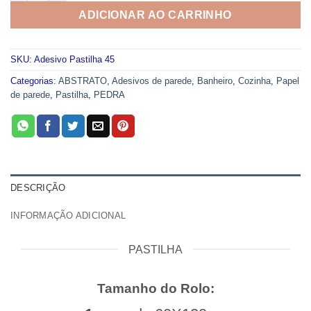
ADICIONAR AO CARRINHO
SKU:
Adesivo Pastilha 45
Categorias:
ABSTRATO
,
Adesivos de parede
,
Banheiro
,
Cozinha
,
Papel
de parede
,
Pastilha
,
PEDRA
DESCRIÇÃO
INFORMAÇÃO ADICIONAL
PASTILHA
Tamanho do Rolo: