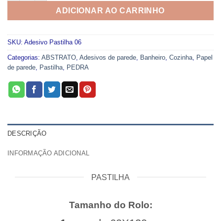
ADICIONAR AO CARRINHO
SKU:
Adesivo Pastilha 06
Categorias:
ABSTRATO
,
Adesivos de parede
,
Banheiro
,
Cozinha
,
Papel
de parede
,
Pastilha
,
PEDRA
DESCRIÇÃO
INFORMAÇÃO ADICIONAL
PASTILHA
Tamanho do Rolo: