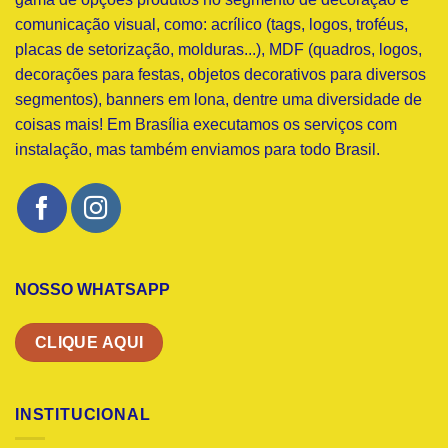
comunicação visual, como: acrílico (tags, logos, troféus,
placas de setorização, molduras...), MDF (quadros, logos,
decorações para festas, objetos decorativos para diversos
segmentos), banners em lona, dentre uma diversidade de
coisas mais! Em Brasília executamos os serviços com
instalação, mas também enviamos para todo Brasil.
NOSSO WHATSAPP
CLIQUE AQUI
INSTITUCIONAL