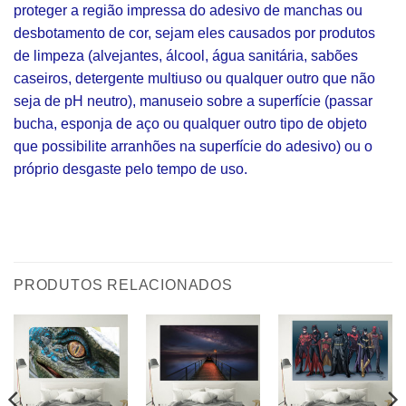
proteger a região impressa do adesivo de manchas ou
desbotamento de cor, sejam eles causados por produtos
de limpeza (alvejantes, álcool, água sanitária, sabões
caseiros, detergente multiuso ou qualquer outro que não
seja de pH neutro), manuseio sobre a superfície (passar
bucha, esponja de aço ou qualquer outro tipo de objeto
que possibilite arranhões na superfície do adesivo) ou o
próprio desgaste pelo tempo de uso.
PRODUTOS RELACIONADOS