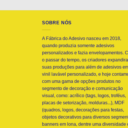
SOBRE NÓS
A Fábrica do Adesivo nasceu em 2018,
quando produzia somente adesivos
personalizados e fazia envelopamentos. 
o passar do tempo, os criadores expandir
suas produções para além de adesivos e
vinil lavável personalizado, e hoje contam
com uma gama de opções produtos no
segmento de decoração e comunicação
visual, como: acrílico (tags, logos, troféus,
placas de setorização, molduras...), MDF
(quadros, logos, decorações para festas,
objetos decorativos para diversos segment
banners em lona, dentre uma diversidade 