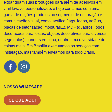
expandiram suas produções para além de adesivos em
vinil lavável personalizado, e hoje contamos com uma
gama de opções produtos no segmento de decoração e
comunicação visual, como: acrílico (tags, logos, troféus,
placas de setorização, molduras...), MDF (quadros, logos,
decorações para festas, objetos decorativos para diversos
segmentos), banners em lona, dentre uma diversidade de
coisas mais! Em Brasília executamos os serviços com
instalação, mas também enviamos para todo Brasil.
NOSSO WHATSAPP
CLIQUE AQUI