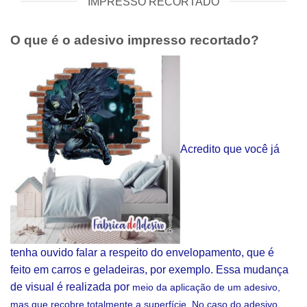
IMPRESSO RECORTADO
O que é o adesivo impresso recortado?
Acredito que você já
tenha ouvido falar a respeito do envelopamento, que é
feito em carros e geladeiras, por exemplo. Essa mudança
de visual é realizada por
meio da aplicação de um adesivo,
mas que recobre totalmente a superfície. No caso do adesivo