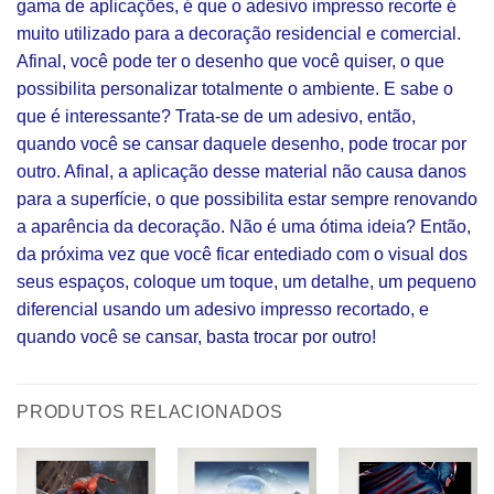
gama de aplicações, é que o adesivo impresso recorte é
muito utilizado para a decoração residencial e comercial.
Afinal, você pode ter o desenho que você quiser, o que
possibilita personalizar totalmente o ambiente. E sabe o
que é interessante? Trata-se de um adesivo, então,
quando você se cansar daquele desenho, pode trocar por
outro. Afinal, a aplicação desse material não causa danos
para a superfície, o que possibilita estar sempre renovando
a aparência da decoração. Não é uma ótima ideia? Então,
da próxima vez que você ficar entediado com o visual dos
seus espaços, coloque um toque, um detalhe, um pequeno
diferencial usando um adesivo impresso recortado, e
quando você se cansar, basta trocar por outro!
PRODUTOS RELACIONADOS