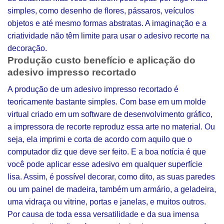
simples, como desenho de flores, pássaros, veículos
objetos e até mesmo formas abstratas. A imaginação e a
criatividade não têm limite para usar o adesivo recorte na
decoração.
Produção custo benefício e aplicação do
adesivo impresso recortado
A produção de um adesivo impresso recortado é
teoricamente bastante simples. Com base em um molde
virtual criado em um software de desenvolvimento gráfico,
a impressora de recorte reproduz essa arte no material. Ou
seja, ela imprimi e corta de acordo com aquilo que o
computador diz que deve ser feito. E a boa notícia é que
você pode aplicar esse adesivo em qualquer superfície
lisa. Assim, é possível decorar, como dito, as suas paredes
ou um painel de madeira, também um armário, a geladeira,
uma vidraça ou vitrine, portas e janelas, e muitos outros.
Por causa de toda essa versatilidade e da sua imensa