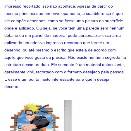
impresso recortado isso não acontece. Apesar de partir do
mesmo princípio que um envelopamento, a sua diferença é que
ele compõe desenhos, como se fosse uma pintura na superfície
onde é aplicado. Ou seja, se você tem uma parede sem nenhum
detalhe ou um painel de madeira, pode personalizar essa área
aplicando um adesivo impresso recortado que forme um
desenho, ou até mesmo o escrito que esteja de acordo com
aquilo que você gosta ou precisa. Não existe nenhum segredo na
estrutura desse produto. Ele somente é um material autocolante,
geralmente vinil, recortado com o formato desejado pela pessoa.
E esse é um ponto muito interessante para quem deseja
decorar.