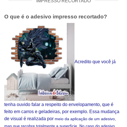
IMPRESSO RECORTADO
O que é o adesivo impresso recortado?
Acredito que você já
tenha ouvido falar a respeito do envelopamento, que é
feito em carros e geladeiras, por exemplo. Essa mudança
de visual é realizada por
meio da aplicação de um adesivo,
mas que recobre totalmente a superfície. No caso do adesivo