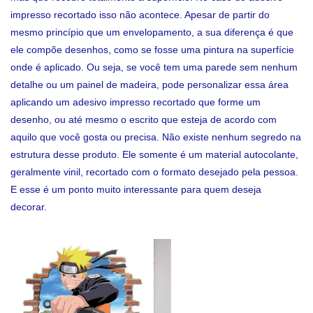
impresso recortado isso não acontece. Apesar de partir do
mesmo princípio que um envelopamento, a sua diferença é que
ele compõe desenhos, como se fosse uma pintura na superfície
onde é aplicado. Ou seja, se você tem uma parede sem nenhum
detalhe ou um painel de madeira, pode personalizar essa área
aplicando um adesivo impresso recortado que forme um
desenho, ou até mesmo o escrito que esteja de acordo com
aquilo que você gosta ou precisa. Não existe nenhum segredo na
estrutura desse produto. Ele somente é um material autocolante,
geralmente vinil, recortado com o formato desejado pela pessoa.
E esse é um ponto muito interessante para quem deseja
decorar.