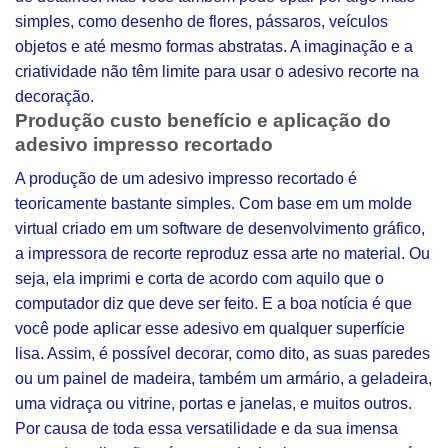
simples, como desenho de flores, pássaros, veículos
objetos e até mesmo formas abstratas. A imaginação e a
criatividade não têm limite para usar o adesivo recorte na
decoração.
Produção custo benefício e aplicação do
adesivo impresso recortado
A produção de um adesivo impresso recortado é
teoricamente bastante simples. Com base em um molde
virtual criado em um software de desenvolvimento gráfico,
a impressora de recorte reproduz essa arte no material. Ou
seja, ela imprimi e corta de acordo com aquilo que o
computador diz que deve ser feito. E a boa notícia é que
você pode aplicar esse adesivo em qualquer superfície
lisa. Assim, é possível decorar, como dito, as suas paredes
ou um painel de madeira, também um armário, a geladeira,
uma vidraça ou vitrine, portas e janelas, e muitos outros.
Por causa de toda essa versatilidade e da sua imensa