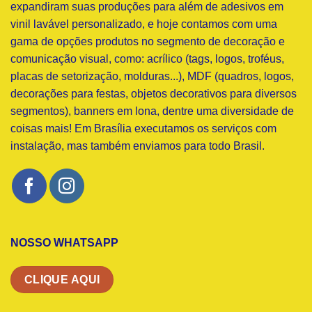
expandiram suas produções para além de adesivos em
vinil lavável personalizado, e hoje contamos com uma
gama de opções produtos no segmento de decoração e
comunicação visual, como: acrílico (tags, logos, troféus,
placas de setorização, molduras...), MDF (quadros, logos,
decorações para festas, objetos decorativos para diversos
segmentos), banners em lona, dentre uma diversidade de
coisas mais! Em Brasília executamos os serviços com
instalação, mas também enviamos para todo Brasil.
NOSSO WHATSAPP
CLIQUE AQUI