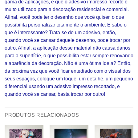
gama de aplicações, é que o adesivo impresso recorte é
muito utilizado para a decoração residencial e comercial.
Afinal, você pode ter o desenho que você quiser, o que
possibilita personalizar totalmente o ambiente. E sabe o
que é interessante? Trata-se de um adesivo, então,
quando você se cansar daquele desenho, pode trocar por
outro. Afinal, a aplicação desse material não causa danos
para a superfície, o que possibilita estar sempre renovando
a aparência da decoração. Não é uma ótima ideia? Então,
da próxima vez que você ficar entediado com o visual dos
seus espaços, coloque um toque, um detalhe, um pequeno
diferencial usando um adesivo impresso recortado, e
quando você se cansar, basta trocar por outro!
PRODUTOS RELACIONADOS