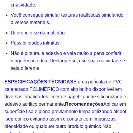
criatividade.
Você consegue simular texturas realísticas simulando
diversos materiais.
Diferencie-se da multidão.
Possibilidades infinitas.
Não é pintura, é adesivo e vale muito a pena conferir
ninguém acredita. Destaque-se, use sua criatividade e
seja diferente
ESPECIFICAÇÕES TÉCNICAS
É uma película de PVC
calandrado POLIMÉRICO com alto brilho disponível em
diversas tonalidades, liner de papel couché siliconizado e
adesivo acrílico permanente.
Recomendações
Aplicar em
superfície lisa e plana previamente limpa utilizando álcool
isopropilico evitando assim o contato com impurezas,
oleosidade ou qualquer outro produto químico.Não