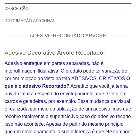
DESCRIÇÃO
INFORMAÇÃO ADICIONAL
ADESIVO RECORTADO ÁRVORE
Adesivo Decorativo Árvore Recortado!
Adesivo entregue em partes separadas, não é
inteiro!Imagem Ilustrativa! O produto pode ter variação de
cor em relação ao visto na tela.ADESIVOS CRIATIVOS,
O
que é o adesivo Recortado?
Acredito que você já tenha
ouvido falar a respeito do envelopamento, que é feito em
carros e geladeiras, por exemplo. Essa mudança de visual
é realizada por meio da aplicação de um adesivo, mas que
recobre totalmente a superfície.No caso do adesivo recorte
isso não acontece. Apesar de partir do mesmo princípio
que um envelopamento, a sua diferença é que ele compõe