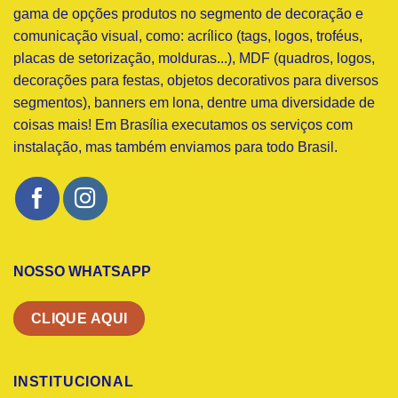
gama de opções produtos no segmento de decoração e
comunicação visual, como: acrílico (tags, logos, troféus,
placas de setorização, molduras...), MDF (quadros, logos,
decorações para festas, objetos decorativos para diversos
segmentos), banners em lona, dentre uma diversidade de
coisas mais! Em Brasília executamos os serviços com
instalação, mas também enviamos para todo Brasil.
NOSSO WHATSAPP
CLIQUE AQUI
INSTITUCIONAL